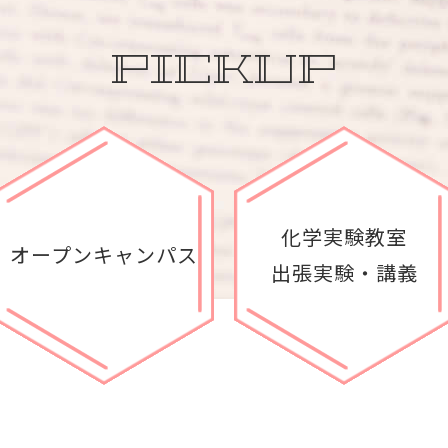
PICKUP
化学実験教室
オープンキャンパス
出張実験・講義