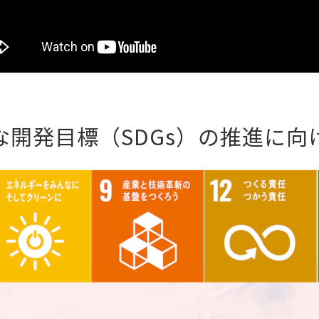
な開発目標（SDGs）の推進に向