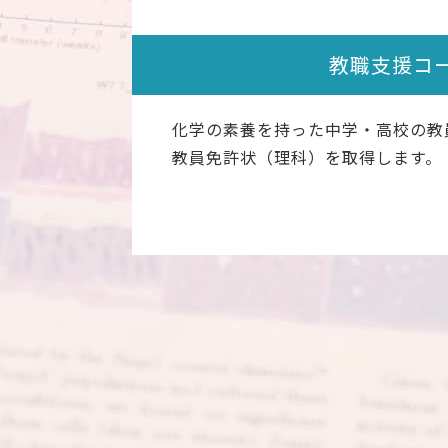
教職支援コ
化学の素養を持った中学・高校の教
教員免許状（理科）を取得します。