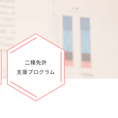
二種免許
支援プログラム