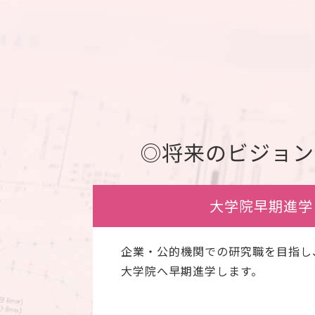
◎将来のビジョン
大学院早期進学
企業・公的機関での研究職を目指し
大学院へ早期進学します。