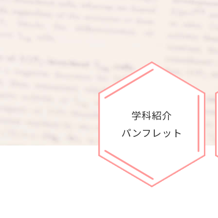
学科紹介
パンフレット