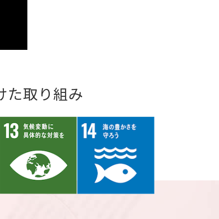
けた取り組み