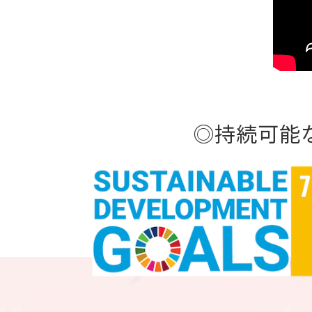
◎持続可能