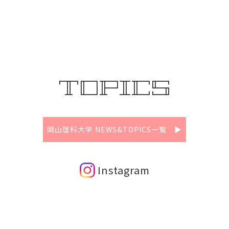
TOPICS
岡山理科大学 NEWS&TOPICS一覧 ▶
Instagram